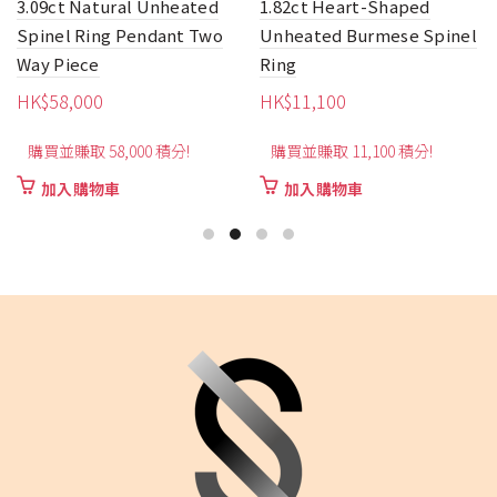
1.82ct Heart-Shaped
1.38ct Bow Style
Unheated Burmese Spinel
Unheated Burmese Pink
Ring
Spinel Ring
HK$
11,100
HK$
8,250
購買並賺取 11,100 積分!
購買並賺取 8,250 積分!
加入購物車
加入購物車