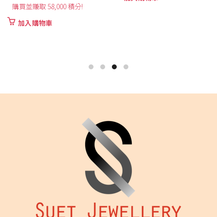
購買並賺取 58,000 積分!
加入購物車