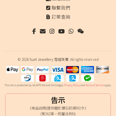
聯繫我們
訂單查詢
© 2026
Suet Jewellery 雪姐珠寶
. All rights reserved
This site is protected by reCAPTCHA and the Google,
Privacy Policy
and
Terms of Service
apply.
告示
《商品說明(提供關於鑽石的資料)令》
(第362章，附屬法例N)