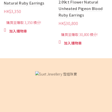
2.09ct Flower Natural
Natural Ruby ​​Earrings
Unheated Pigeon Blood
HK$
3,350
Ruby ​​Earrings
購買並賺取 3,350 積分!
HK$
30,800
加入購物車
購買並賺取 30,800 積分!
加入購物車