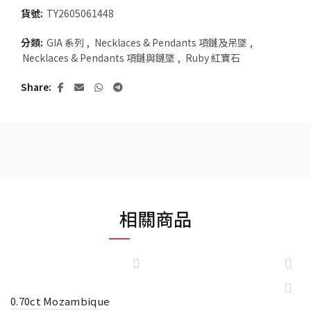
貨號:
TY2605061448
分類:
GIA 系列
,
Necklaces & Pendants 項鏈及吊墜
,
Necklaces & Pendants 項鏈與鏈墜
,
Ruby 紅寶石
Share
相關商品
0.70ct Mozambique