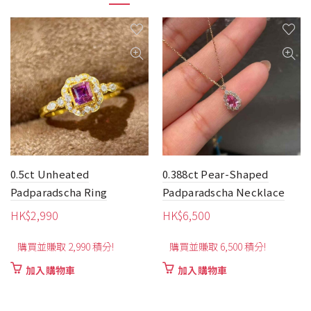
0.5ct Unheated
0.388ct Pear-Shaped
Padparadscha Ring
Padparadscha Necklace
HK$
2,990
HK$
6,500
購買並賺取 2,990 積分!
購買並賺取 6,500 積分!
加入購物車
加入購物車