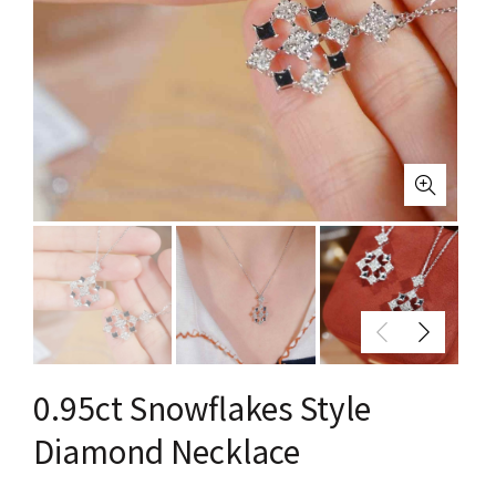
0.95ct Snowflakes Style
Diamond Necklace