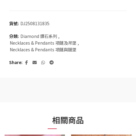
貨號:
DJ2508131835
分類:
Diamond 鑽石系列
,
Necklaces & Pendants 項鏈及吊墜
,
Necklaces & Pendants 項鏈與鏈墜
Share
相關商品