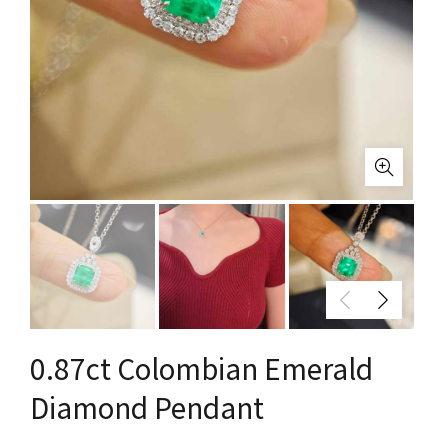
0.87ct Colombian Emerald
Diamond Pendant