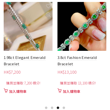
1.98ct Elegant Emerald
3.8ct Fashion Emerald
Bracelet
Bracelet
HK$
7,200
HK$
13,100
購買並賺取 7,200 積分!
購買並賺取 13,100 積分!
加入購物車
加入購物車