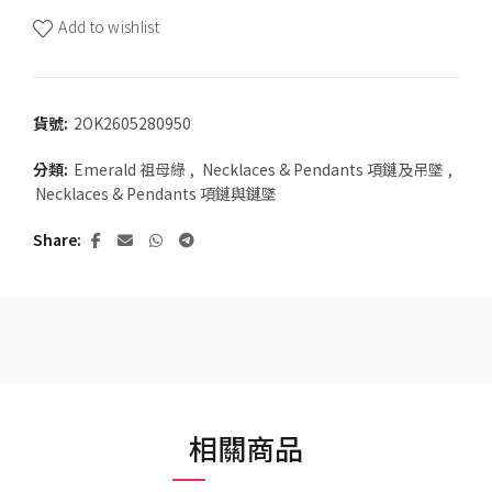
Add to wishlist
貨號:
2OK2605280950
分類:
Emerald 祖母綠
,
Necklaces & Pendants 項鏈及吊墜
,
Necklaces & Pendants 項鏈與鏈墜
Share
相關商品