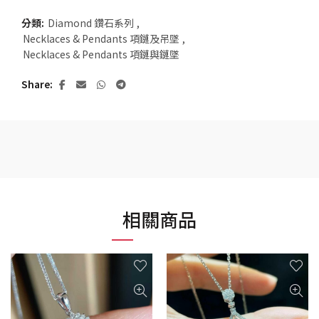
分類:
Diamond 鑽石系列
,
Necklaces & Pendants 項鏈及吊墜
,
Necklaces & Pendants 項鏈與鏈墜
Share
相關商品