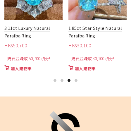
11ct Luxury Natural
1.85ct Star Style Natural
0.5
raiba Ring
Paraiba Ring
Pur
K$
50,700
HK$
30,100
HK
購買並賺取 50,700 積分!
購買並賺取 30,100 積分!
購
加入購物車
加入購物車