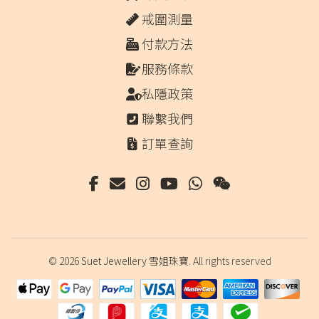
戒圍測量
付款方法
服務條款
私隱政策
聯繫我們
訂單查詢
© 2026
Suet Jewellery 雪姐珠寶
. All rights reserved