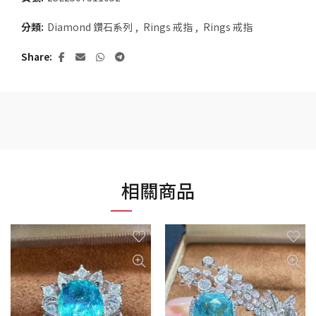
分類:
Diamond 鑽石系列
,
Rings 戒指
,
Rings 戒指
Share
相關商品