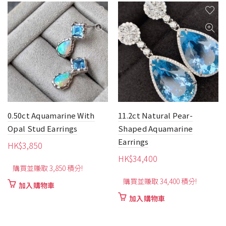
0.50ct Aquamarine With
11.2ct Natural Pear-
Opal Stud Earrings
Shaped Aquamarine
Earrings
HK$
3,850
HK$
34,400
購買並賺取 3,850 積分!
e
購買並賺取 34,400 積分!
加入購物車
加入購物車