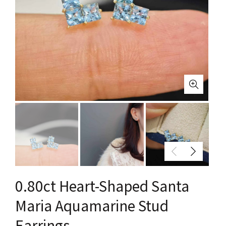
0.80ct Heart-Shaped Santa
Maria Aquamarine Stud
Earrings