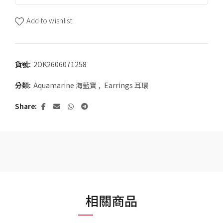
Add to wishlist
貨號:
2OK2606071258
分類:
Aquamarine 海藍寶
,
Earrings 耳環
Share
相關商品