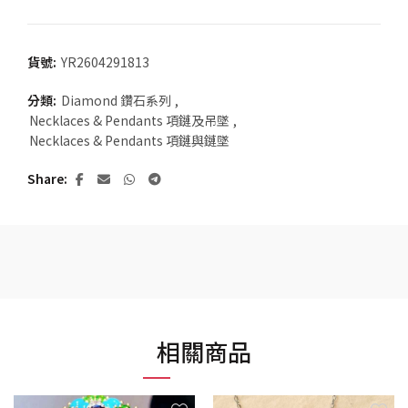
貨號:
YR2604291813
分類:
Diamond 鑽石系列
,
Necklaces & Pendants 項鏈及吊墜
,
Necklaces & Pendants 項鏈與鏈墜
Share
相關商品