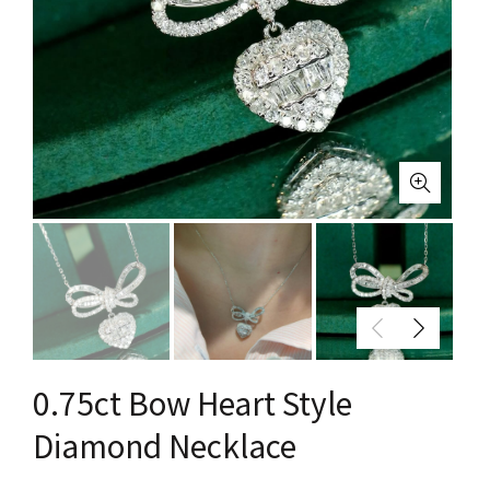
0.75ct Bow Heart Style
Diamond Necklace