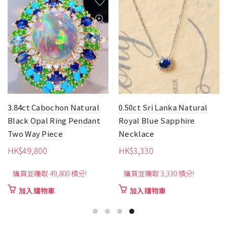
0.50ct Sri Lanka Natural
1.05ct Flower Pink
Royal Blue Sapphire
Sapphire Pendant
Necklace
HK$
1,920
HK$
3,330
購買並賺取 1,920 積分!
購買並賺取 3,330 積分!
加入購物車
加入購物車