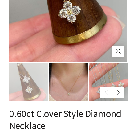
0.60ct Clover Style Diamond
Necklace