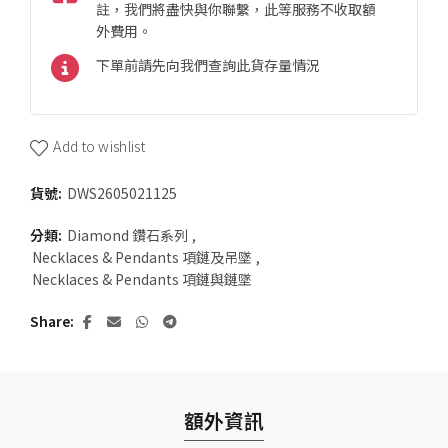
註，我們將盡快與你聯繫，此等服務不收取額
外費用。
下單前請先向我們查詢此貨存量情況
Add to wishlist
貨號:
DWS2605021125
分類:
Diamond 鑽石系列
,
Necklaces & Pendants 項鏈及吊墜
,
Necklaces & Pendants 項鏈與鏈墜
Share
額外資訊