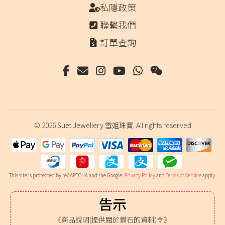
私隱政策
聯繫我們
訂單查詢
© 2026
Suet Jewellery 雪姐珠寶
. All rights reserved
This site is protected by reCAPTCHA and the Google,
Privacy Policy
and
Terms of Service
apply.
告示
《商品說明(提供關於鑽石的資料)令》