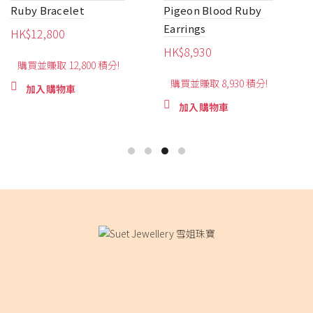
Ruby Bracelet
Pigeon Blood Ruby ​​
Earrings
HK$
12,800
HK$
8,930
購買並賺取 12,800 積分!
購買並賺取 8,930 積分!
加入購物車
加入購物車