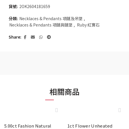
貨號:
2OK2604181659
分類:
Necklaces & Pendants 項鏈及吊墜
,
Necklaces & Pendants 項鏈與鏈墜
,
Ruby 紅寶石
Share
相關商品
5.00ct Fashion Natural
1ct Flower Unheated