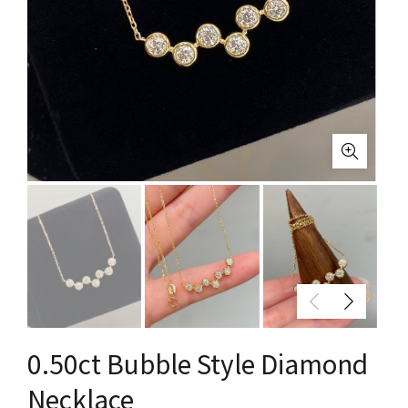
0.50ct Bubble Style Diamond
Necklace