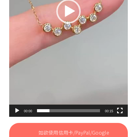
00:00
00:15
如欲使用信用卡/PayPal/Google