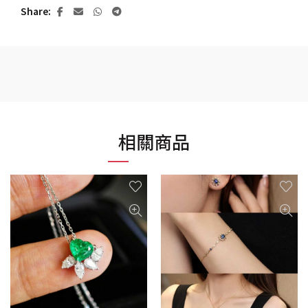
Share
相關商品