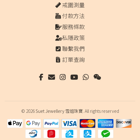
戒圍測量
付款方法
服務條款
私隱政策
聯繫我們
訂單查詢
© 2026
Suet Jewellery 雪姐珠寶
. All rights reserved