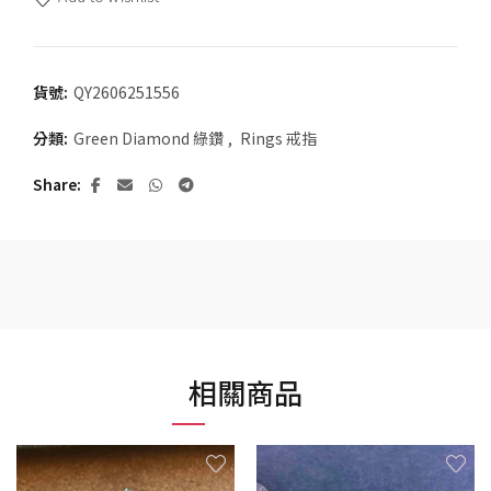
貨號:
QY2606251556
分類:
Green Diamond 綠鑽
,
Rings 戒指
Share
相關商品