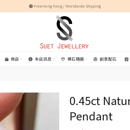
Free Hong Kong / Worldwide Shipping
商店
本店訊息
裸石精選
創意配石
0.45ct Natu
Pendant