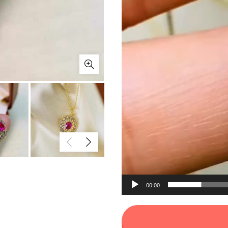
00:00