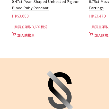
on
0.75ct Mozambique Pigeon Blood Ruby
0.30ct Pea
Earrings
Earrings
HK$
3,470
HK$
2,540
購買並賺取 3,470 積分!
購買並賺取 2
加入購物車
加入購物