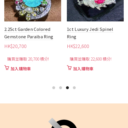
2.25ct Garden Colored
1ct Luxury Jedi Spinel
Gemstone Paraiba Ring
Ring
HK$
20,700
HK$
22,600
購買並賺取 20,700 積分!
購買並賺取 22,600 積分!
加入購物車
加入購物車