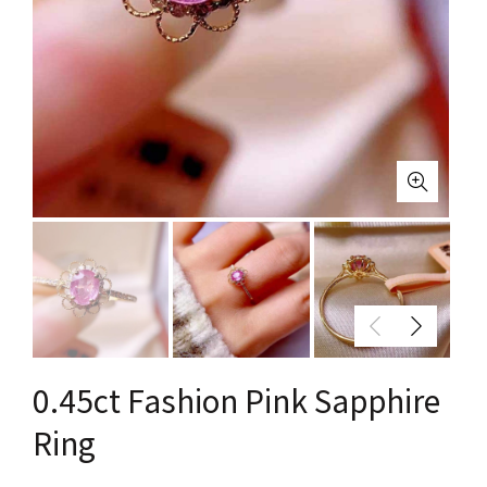
0.45ct Fashion Pink Sapphire
Ring