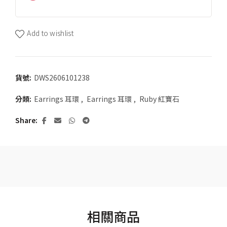
Add to wishlist
貨號:
DWS2606101238
分類:
Earrings 耳環
,
Earrings 耳環
,
Ruby 紅寶石
Share
相關商品