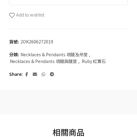
Add to wishlist
貨號:
2OK2606272019
分類:
Necklaces & Pendants 項鏈及吊墜
,
Necklaces & Pendants 項鏈與鏈墜
,
Ruby 紅寶石
Share
相關商品