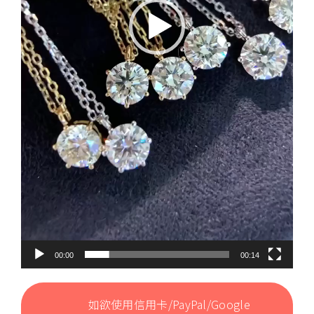
00:00
00:14
如欲使用信用卡/PayPal/Google