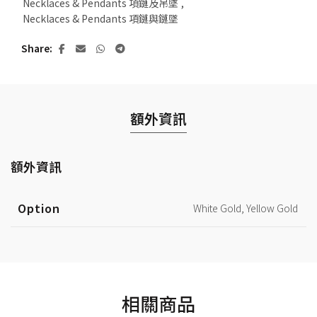
Necklaces & Pendants 項鏈及吊墜
,
Necklaces & Pendants 項鏈與鏈墜
Share
額外資訊
額外資訊
Option
White Gold, Yellow Gold
相關商品