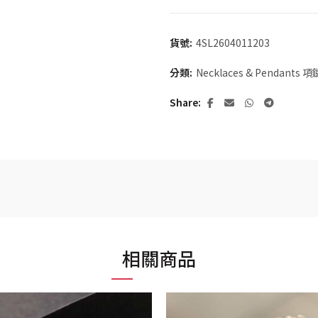
貨號:
4SL2604011203
分類:
Necklaces & Pendants
Share
相關商品