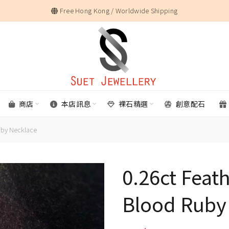
Free Hong Kong / Worldwide Shipping
商店
本店訊息
裸石精選
創意配石
uby Necklace
0.26ct Feat
Blood Ruby