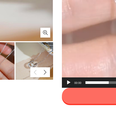
00:00