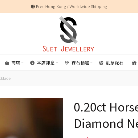
Free Hong Kong / Worldwide Shipping
商店
本店訊息
裸石精選
創意配石
cklace
0.20ct Hors
Diamond Ne