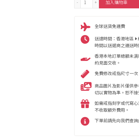
加入購物車
全球送貨免運費
送達時間：香港地區
時間以送遞商之運送時
香港本地訂單總額未满HK
約見面交收。
免費修改戒指尺寸一次
商品圖片及影片僅供參
切以實物為準。恕不接
如需戒指刻字或代寫心
不收取額外費用。
下單前請先向我們查詢