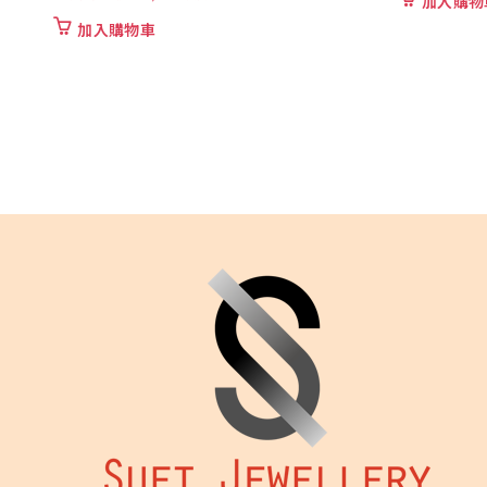
加入購物車
加