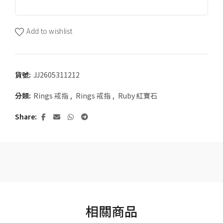
Add to wishlist
貨號:
JJ2605311212
分類:
Rings 戒指
,
Rings 戒指
,
Ruby 紅寶石
Share
相關商品