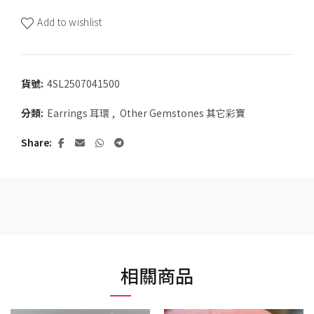
Add to wishlist
貨號:
4SL2507041500
分類:
Earrings 耳環
,
Other Gemstones 其它彩寶
Share
相關商品