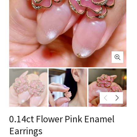
0.14ct Flower Pink Enamel
Earrings