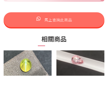
馬上查詢此商品
相關商品