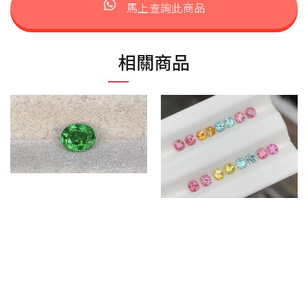
馬上查詢此商品
相關商品