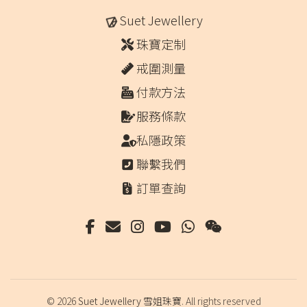
Suet Jewellery
珠寶定制
戒圍測量
付款方法
服務條款
私隱政策
聯繫我們
訂單查詢
© 2026
Suet Jewellery 雪姐珠寶
. All rights reserved