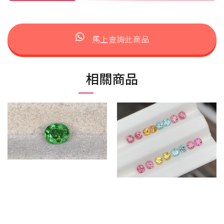
馬上查詢此商品
相關商品